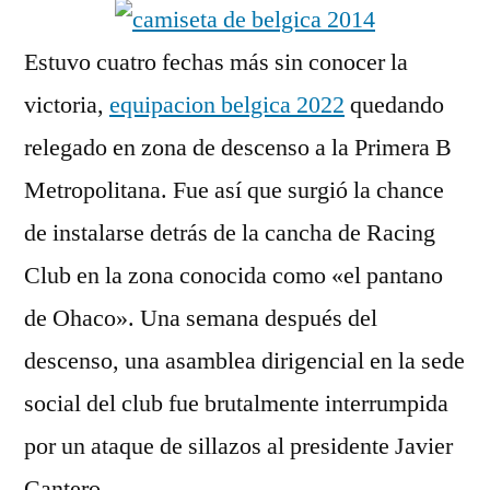
Estuvo cuatro fechas más sin conocer la
victoria,
equipacion belgica 2022
quedando
relegado en zona de descenso a la Primera B
Metropolitana. Fue así que surgió la chance
de instalarse detrás de la cancha de Racing
Club en la zona conocida como «el pantano
de Ohaco». Una semana después del
descenso, una asamblea dirigencial en la sede
social del club fue brutalmente interrumpida
por un ataque de sillazos al presidente Javier
Cantero.