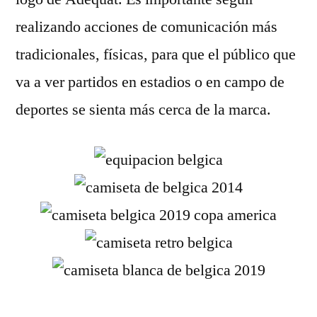
realizando acciones de comunicación más
tradicionales, físicas, para que el público que
va a ver partidos en estadios o en campo de
deportes se sienta más cerca de la marca.