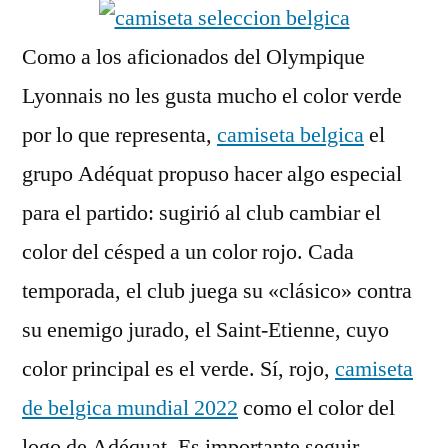
Como a los aficionados del Olympique
Lyonnais no les gusta mucho el color verde
por lo que representa,
camiseta belgica
el
grupo Adéquat propuso hacer algo especial
para el partido: sugirió al club cambiar el
color del césped a un color rojo. Cada
temporada, el club juega su «clásico» contra
su enemigo jurado, el Saint-Etienne, cuyo
color principal es el verde. Sí, rojo,
camiseta
de belgica mundial 2022
como el color del
logo de Adéquat. Es importante seguir