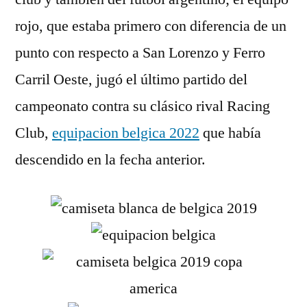
rojo, que estaba primero con diferencia de un
punto con respecto a San Lorenzo y Ferro
Carril Oeste, jugó el último partido del
campeonato contra su clásico rival Racing
Club,
equipacion belgica 2022
que había
descendido en la fecha anterior.