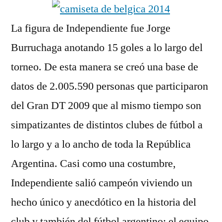
La figura de Independiente fue Jorge
Burruchaga anotando 15 goles a lo largo del
torneo. De esta manera se creó una base de
datos de 2.005.590 personas que participaron
del Gran DT 2009 que al mismo tiempo son
simpatizantes de distintos clubes de fútbol a
lo largo y a lo ancho de toda la República
Argentina. Casi como una costumbre,
Independiente salió campeón viviendo un
hecho único y anecdótico en la historia del
club y también del fútbol argentino; el equipo