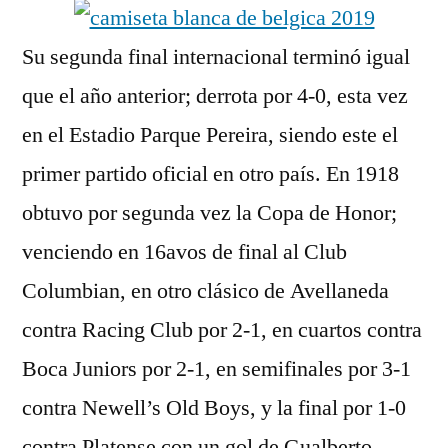
Su segunda final internacional terminó igual
que el año anterior; derrota por 4-0, esta vez
en el Estadio Parque Pereira, siendo este el
primer partido oficial en otro país. En 1918
obtuvo por segunda vez la Copa de Honor;
venciendo en 16avos de final al Club
Columbian, en otro clásico de Avellaneda
contra Racing Club por 2-1, en cuartos contra
Boca Juniors por 2-1, en semifinales por 3-1
contra Newell’s Old Boys, y la final por 1-0
contra Platense con un gol de Gualberto