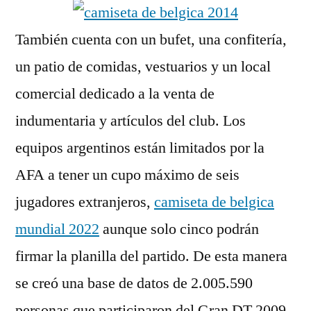
También cuenta con un bufet, una confitería,
un patio de comidas, vestuarios y un local
comercial dedicado a la venta de
indumentaria y artículos del club. Los
equipos argentinos están limitados por la
AFA a tener un cupo máximo de seis
jugadores extranjeros,
camiseta de belgica
mundial 2022
aunque solo cinco podrán
firmar la planilla del partido. De esta manera
se creó una base de datos de 2.005.590
personas que participaron del Gran DT 2009