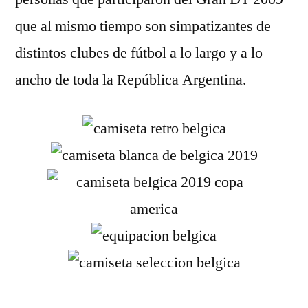
que al mismo tiempo son simpatizantes de
distintos clubes de fútbol a lo largo y a lo
ancho de toda la República Argentina.