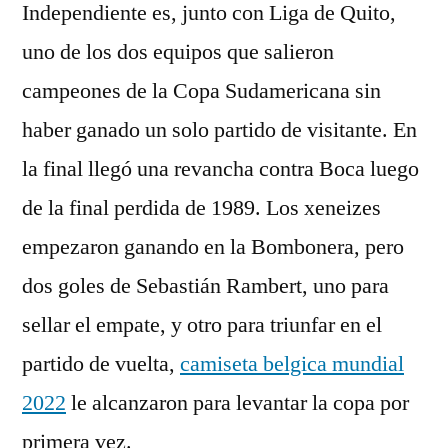
Independiente es, junto con Liga de Quito,
uno de los dos equipos que salieron
campeones de la Copa Sudamericana sin
haber ganado un solo partido de visitante. En
la final llegó una revancha contra Boca luego
de la final perdida de 1989. Los xeneizes
empezaron ganando en la Bombonera, pero
dos goles de Sebastián Rambert, uno para
sellar el empate, y otro para triunfar en el
partido de vuelta,
camiseta belgica mundial
2022
le alcanzaron para levantar la copa por
primera vez.