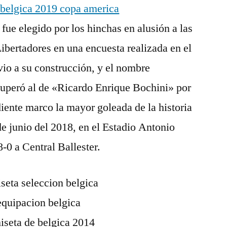
fue elegido por los hinchas en alusión a las
Libertadores en una encuesta realizada en el
evio a su construcción, y el nombre
uperó al de «Ricardo Enrique Bochini» por
ente marco la mayor goleada de la historia
de junio del 2018, en el Estadio Antonio
0 a Central Ballester.