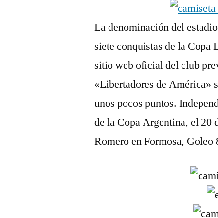
La denominación del estadio 
siete conquistas de la Copa 
sitio web oficial del club pr
«Libertadores de América» s
unos pocos puntos. Independi
de la Copa Argentina, el 20 
Romero en Formosa, Goleo 8-