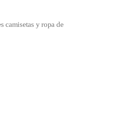
s camisetas y ropa de