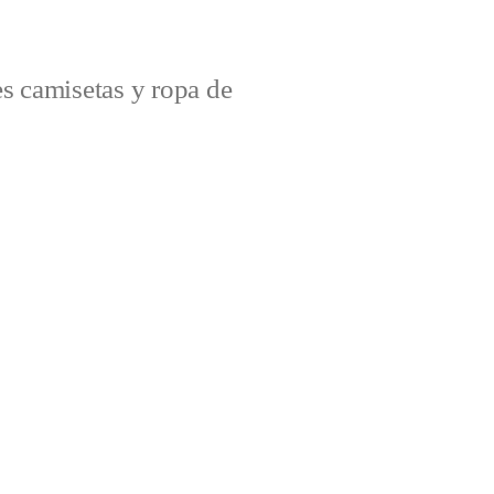
s camisetas y ropa de