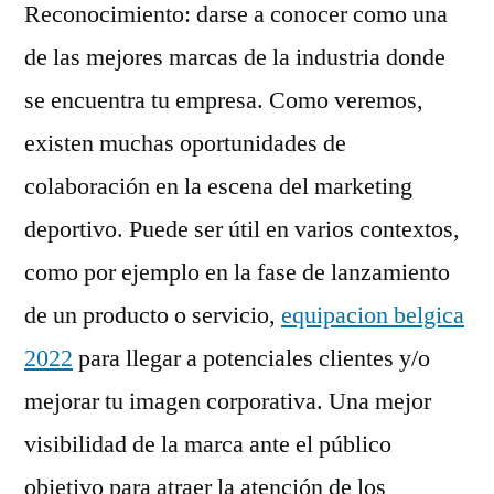
Reconocimiento: darse a conocer como una
de las mejores marcas de la industria donde
se encuentra tu empresa. Como veremos,
existen muchas oportunidades de
colaboración en la escena del marketing
deportivo. Puede ser útil en varios contextos,
como por ejemplo en la fase de lanzamiento
de un producto o servicio,
equipacion belgica
2022
para llegar a potenciales clientes y/o
mejorar tu imagen corporativa. Una mejor
visibilidad de la marca ante el público
objetivo para atraer la atención de los