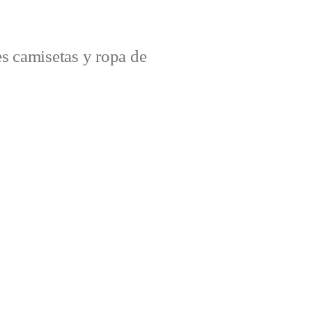
s camisetas y ropa de