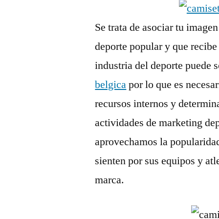
Se trata de asociar tu imagen
deporte popular y que recibe
industria del deporte puede 
belgica
por lo que es necesar
recursos internos y determin
actividades de marketing dep
aprovechamos la popularidad
sienten por sus equipos y atl
marca.