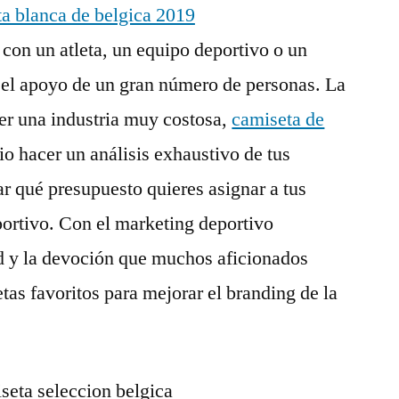
 con un atleta, un equipo deportivo o un
 el apoyo de un gran número de personas. La
ser una industria muy costosa,
camiseta de
io hacer un análisis exhaustivo de tus
ar qué presupuesto quieres asignar a tus
ortivo. Con el marketing deportivo
 y la devoción que muchos aficionados
etas favoritos para mejorar el branding de la