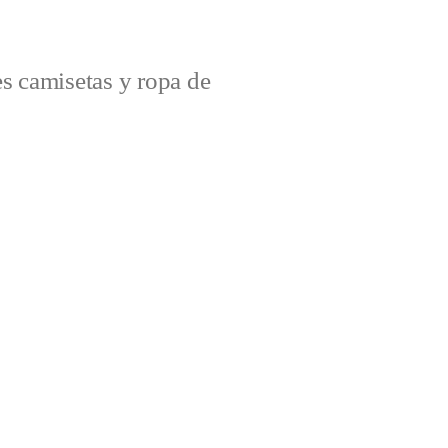
s camisetas y ropa de