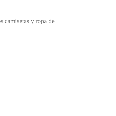
s camisetas y ropa de