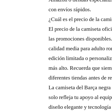
con envíos rápidos.
¿Cuál es el precio de la cam
El precio de la camiseta ofic
las promociones disponibles
calidad media para adulto ro
edición limitada o personaliz
más alto. Recuerda que siem
diferentes tiendas antes de r
La camiseta del Barça negra
solo refleja tu apoyo al equi
diseño elegante y tecnología