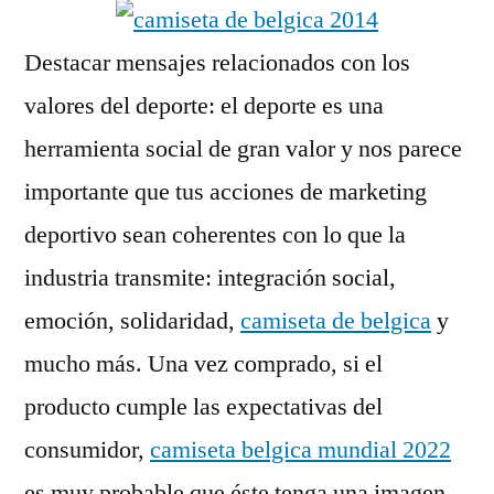
Destacar mensajes relacionados con los
valores del deporte: el deporte es una
herramienta social de gran valor y nos parece
importante que tus acciones de marketing
deportivo sean coherentes con lo que la
industria transmite: integración social,
emoción, solidaridad,
camiseta de belgica
y
mucho más. Una vez comprado, si el
producto cumple las expectativas del
consumidor,
camiseta belgica mundial 2022
es muy probable que éste tenga una imagen