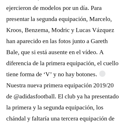
ejercieron de modelos por un día. Para
presentar la segunda equipación, Marcelo,
Kroos, Benzema, Modric y Lucas Vázquez
han aparecido en las fotos junto a Gareth
Bale, que si está ausente en el vídeo. A
diferencia de la primera equipación, el cuello
tiene forma de ‘V’ y no hay botones.
Nuestra nueva primera equipación 2019/20
de @adidasfootball. El club ya ha presentado
la primera y la segunda equipación, los
chándal y faltaría una tercera equipación de