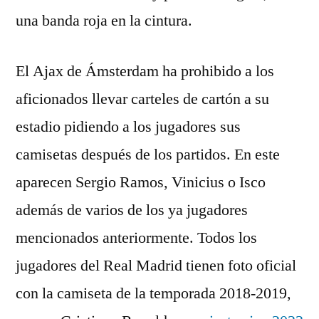
una banda roja en la cintura.
El Ajax de Ámsterdam ha prohibido a los
aficionados llevar carteles de cartón a su
estadio pidiendo a los jugadores sus
camisetas después de los partidos. En este
aparecen Sergio Ramos, Vinicius o Isco
además de varios de los ya jugadores
mencionados anteriormente. Todos los
jugadores del Real Madrid tienen foto oficial
con la camiseta de la temporada 2018-2019,