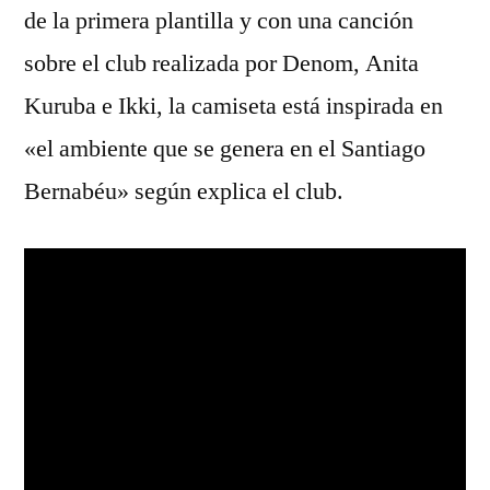
de la primera plantilla y con una canción
sobre el club realizada por Denom, Anita
Kuruba e Ikki, la camiseta está inspirada en
«el ambiente que se genera en el Santiago
Bernabéu» según explica el club.