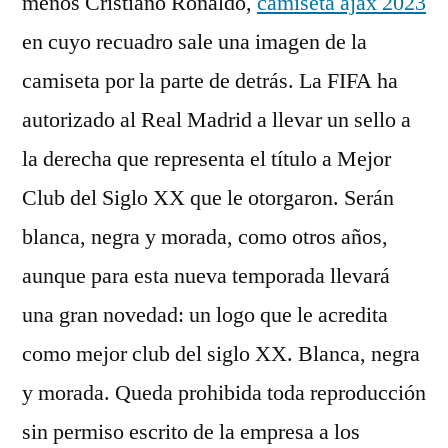
menos Cristiano Ronaldo,
camiseta ajax 2023
en cuyo recuadro sale una imagen de la
camiseta por la parte de detrás. La FIFA ha
autorizado al Real Madrid a llevar un sello a
la derecha que representa el título a Mejor
Club del Siglo XX que le otorgaron. Serán
blanca, negra y morada, como otros años,
aunque para esta nueva temporada llevará
una gran novedad: un logo que le acredita
como mejor club del siglo XX. Blanca, negra
y morada. Queda prohibida toda reproducción
sin permiso escrito de la empresa a los