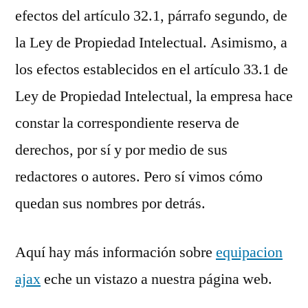
efectos del artículo 32.1, párrafo segundo, de
la Ley de Propiedad Intelectual. Asimismo, a
los efectos establecidos en el artículo 33.1 de
Ley de Propiedad Intelectual, la empresa hace
constar la correspondiente reserva de
derechos, por sí y por medio de sus
redactores o autores. Pero sí vimos cómo
quedan sus nombres por detrás.
Aquí hay más información sobre
equipacion
ajax
eche un vistazo a nuestra página web.