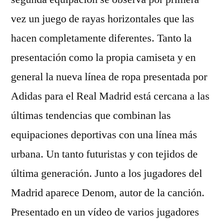
vez un juego de rayas horizontales que las
hacen completamente diferentes. Tanto la
presentación como la propia camiseta y en
general la nueva línea de ropa presentada por
Adidas para el Real Madrid está cercana a las
últimas tendencias que combinan las
equipaciones deportivas con una línea más
urbana. Un tanto futuristas y con tejidos de
última generación. Junto a los jugadores del
Madrid aparece Denom, autor de la canción.
Presentado en un vídeo de varios jugadores