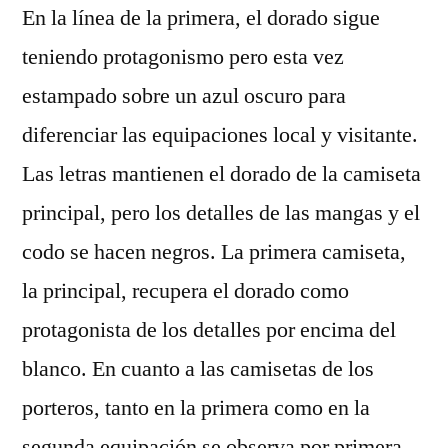
En la línea de la primera, el dorado sigue
teniendo protagonismo pero esta vez
estampado sobre un azul oscuro para
diferenciar las equipaciones local y visitante.
Las letras mantienen el dorado de la camiseta
principal, pero los detalles de las mangas y el
codo se hacen negros. La primera camiseta,
la principal, recupera el dorado como
protagonista de los detalles por encima del
blanco. En cuanto a las camisetas de los
porteros, tanto en la primera como en la
segunda equipación se observa por primera