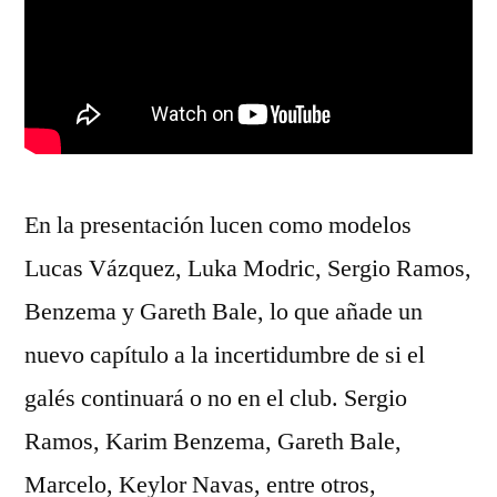
En la presentación lucen como modelos
Lucas Vázquez, Luka Modric, Sergio Ramos,
Benzema y Gareth Bale, lo que añade un
nuevo capítulo a la incertidumbre de si el
galés continuará o no en el club. Sergio
Ramos, Karim Benzema, Gareth Bale,
Marcelo, Keylor Navas, entre otros,