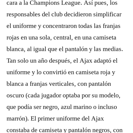
cara a la Champions League. Así pues, los
responsables del club decidieron simplificar
el uniforme y concentraron todas las franjas
rojas en una sola, central, en una camiseta
blanca, al igual que el pantalón y las medias.
Tan solo un año después, el Ajax adaptó el
uniforme y lo convirtió en camiseta roja y
blanca a franjas verticales, con pantalón
oscuro (cada jugador optaba por su modelo,
que podía ser negro, azul marino o incluso
marrón). El primer uniforme del Ajax
constaba de camiseta y pantalón negros, con