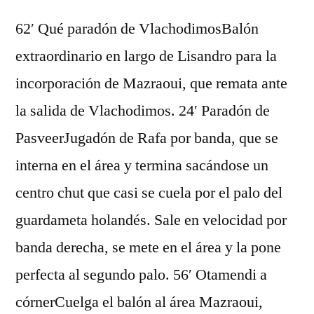
62′ Qué paradón de VlachodimosBalón
extraordinario en largo de Lisandro para la
incorporación de Mazraoui, que remata ante
la salida de Vlachodimos. 24′ Paradón de
PasveerJugadón de Rafa por banda, que se
interna en el área y termina sacándose un
centro chut que casi se cuela por el palo del
guardameta holandés. Sale en velocidad por
banda derecha, se mete en el área y la pone
perfecta al segundo palo. 56′ Otamendi a
córnerCuelga el balón al área Mazraoui,