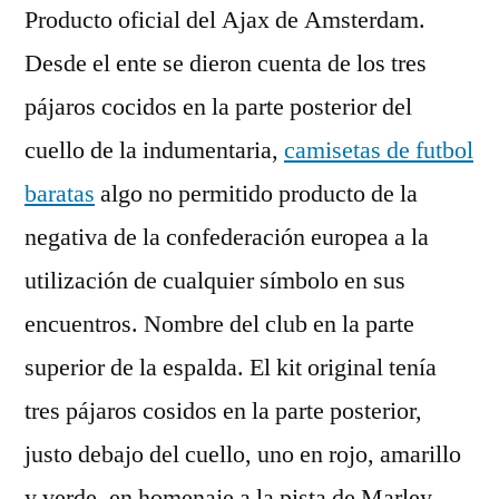
Producto oficial del Ajax de Amsterdam.
Desde el ente se dieron cuenta de los tres
pájaros cocidos en la parte posterior del
cuello de la indumentaria,
camisetas de futbol
baratas
algo no permitido producto de la
negativa de la confederación europea a la
utilización de cualquier símbolo en sus
encuentros. Nombre del club en la parte
superior de la espalda. El kit original tenía
tres pájaros cosidos en la parte posterior,
justo debajo del cuello, uno en rojo, amarillo
y verde, en homenaje a la pista de Marley.