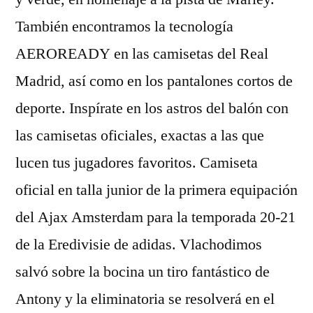
También encontramos la tecnología
AEROREADY en las camisetas del Real
Madrid, así como en los pantalones cortos de
deporte. Inspírate en los astros del balón con
las camisetas oficiales, exactas a las que
lucen tus jugadores favoritos. Camiseta
oficial en talla junior de la primera equipación
del Ajax Amsterdam para la temporada 20-21
de la Eredivisie de adidas. Vlachodimos
salvó sobre la bocina un tiro fantástico de
Antony y la eliminatoria se resolverá en el