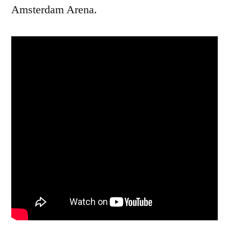
Amsterdam Arena.