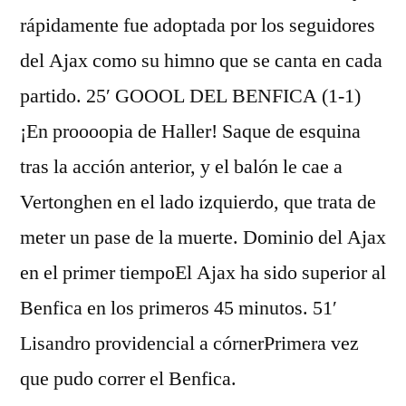
rápidamente fue adoptada por los seguidores
del Ajax como su himno que se canta en cada
partido. 25′ GOOOL DEL BENFICA (1-1)
¡En proooopia de Haller! Saque de esquina
tras la acción anterior, y el balón le cae a
Vertonghen en el lado izquierdo, que trata de
meter un pase de la muerte. Dominio del Ajax
en el primer tiempoEl Ajax ha sido superior al
Benfica en los primeros 45 minutos. 51′
Lisandro providencial a córnerPrimera vez
que pudo correr el Benfica.