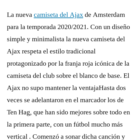
La nueva
camiseta del Ajax
de Amsterdam
para la temporada 2020/2021. Con un diseño
simple y minimalista la nueva camiseta del
Ajax respeta el estilo tradicional
protagonizado por la franja roja icónica de la
camiseta del club sobre el blanco de base. El
Ajax no supo mantener la ventajaHasta dos
veces se adelantaron en el marcador los de
Ten Hag, que han sido mejores sobre todo en
la primera parte, con un fútbol mucho más
vertical . Comenzó a sonar dicha canción y