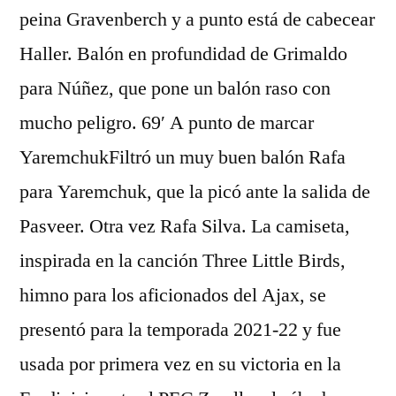
peina Gravenberch y a punto está de cabecear
Haller. Balón en profundidad de Grimaldo
para Núñez, que pone un balón raso con
mucho peligro. 69′ A punto de marcar
YaremchukFiltró un muy buen balón Rafa
para Yaremchuk, que la picó ante la salida de
Pasveer. Otra vez Rafa Silva. La camiseta,
inspirada en la canción Three Little Birds,
himno para los aficionados del Ajax, se
presentó para la temporada 2021-22 y fue
usada por primera vez en su victoria en la