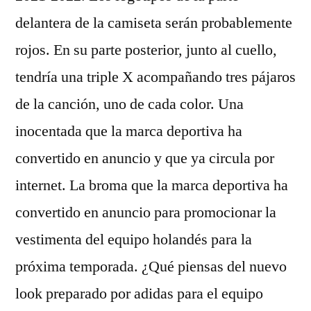
delantera de la camiseta serán probablemente
rojos. En su parte posterior, junto al cuello,
tendría una triple X acompañando tres pájaros
de la canción, uno de cada color. Una
inocentada que la marca deportiva ha
convertido en anuncio y que ya circula por
internet. La broma que la marca deportiva ha
convertido en anuncio para promocionar la
vestimenta del equipo holandés para la
próxima temporada. ¿Qué piensas del nuevo
look preparado por adidas para el equipo