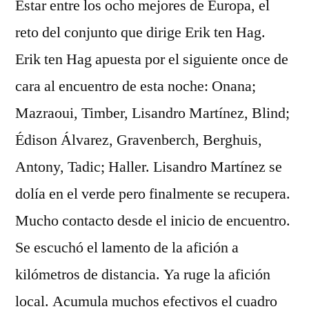
Estar entre los ocho mejores de Europa, el
reto del conjunto que dirige Erik ten Hag.
Erik ten Hag apuesta por el siguiente once de
cara al encuentro de esta noche: Onana;
Mazraoui, Timber, Lisandro Martínez, Blind;
Édison Álvarez, Gravenberch, Berghuis,
Antony, Tadic; Haller. Lisandro Martínez se
dolía en el verde pero finalmente se recupera.
Mucho contacto desde el inicio de encuentro.
Se escuchó el lamento de la afición a
kilómetros de distancia. Ya ruge la afición
local. Acumula muchos efectivos el cuadro