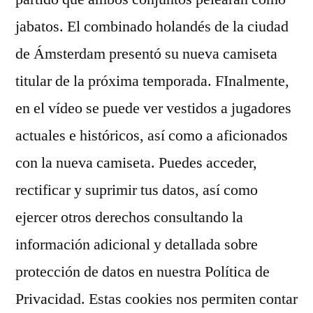
jabatos. El combinado holandés de la ciudad
de Ámsterdam presentó su nueva camiseta
titular de la próxima temporada. FInalmente,
en el vídeo se puede ver vestidos a jugadores
actuales e históricos, así como a aficionados
con la nueva camiseta. Puedes acceder,
rectificar y suprimir tus datos, así como
ejercer otros derechos consultando la
información adicional y detallada sobre
protección de datos en nuestra Política de
Privacidad. Estas cookies nos permiten contar