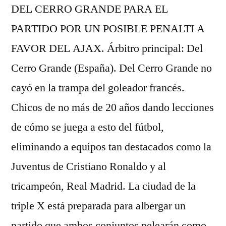
DEL CERRO GRANDE PARA EL
PARTIDO POR UN POSIBLE PENALTI A
FAVOR DEL AJAX. Árbitro principal: Del
Cerro Grande (España). Del Cerro Grande no
cayó en la trampa del goleador francés.
Chicos de no más de 20 años dando lecciones
de cómo se juega a esto del fútbol,
eliminando a equipos tan destacados como la
Juventus de Cristiano Ronaldo y al
tricampeón, Real Madrid. La ciudad de la
triple X está preparada para albergar un
partido que ambos conjuntos pelearán como