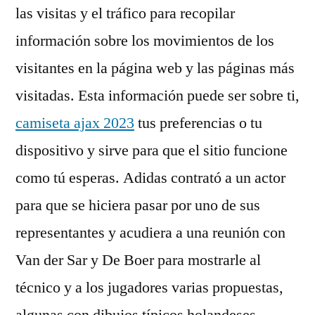
las visitas y el tráfico para recopilar
información sobre los movimientos de los
visitantes en la página web y las páginas más
visitadas. Esta información puede ser sobre ti,
camiseta ajax 2023
tus preferencias o tu
dispositivo y sirve para que el sitio funcione
como tú esperas. Adidas contrató a un actor
para que se hiciera pasar por uno de sus
representantes y acudiera a una reunión con
Van der Sar y De Boer para mostrarle al
técnico y a los jugadores varias propuestas,