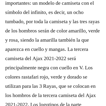
importantes: un modelo de camiseta con el
símbolo del infinito, es decir, un ocho
tumbado, por toda la camiseta y las tres rayas
de los hombros serán de color amarillo, verde
y rosa, siendo la amarilla también la que
aparezca en cuello y mangas. La tercera
camiseta del Ajax 2021-2022 será
principalmente negra con cuello en V. Los
colores rastafari rojo, verde y dorado se
utilizan para las 3 Rayas, que se colocan en
los hombros de la tercera camiseta del Ajax
2021-2022. Los logotipos de la parte