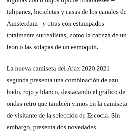
algunas con dibujos típicos holandeses –
tulipanes, bicicletas y casas de los canales de
Ámsterdam– y otras con estampados
totalmente surrealistas, como la cabeza de un
león o las solapas de un esmoquin.
La nueva camiseta del Ajax 2020 2021
segunda presenta una combinación de azul
hielo, rojo y blanco, destacando el gráfico de
ondas retro que también vimos en la camiseta
de visitante de la selección de Escocia. Sin
embargo, presenta dos novedades