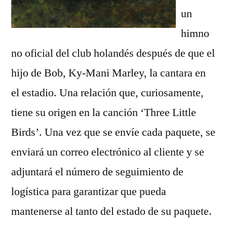
un
himno
no oficial del club holandés después de que el
hijo de Bob, Ky-Mani Marley, la cantara en
el estadio. Una relación que, curiosamente,
tiene su origen en la canción ‘Three Little
Birds’. Una vez que se envíe cada paquete, se
enviará un correo electrónico al cliente y se
adjuntará el número de seguimiento de
logística para garantizar que pueda
mantenerse al tanto del estado de su paquete.