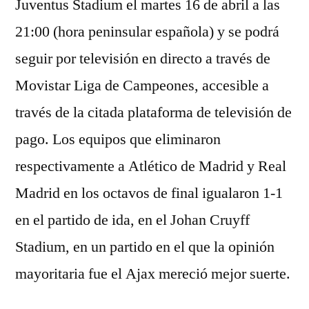
Juventus Stadium el martes 16 de abril a las
21:00 (hora peninsular española) y se podrá
seguir por televisión en directo a través de
Movistar Liga de Campeones, accesible a
través de la citada plataforma de televisión de
pago. Los equipos que eliminaron
respectivamente a Atlético de Madrid y Real
Madrid en los octavos de final igualaron 1-1
en el partido de ida, en el Johan Cruyff
Stadium, en un partido en el que la opinión
mayoritaria fue el Ajax mereció mejor suerte.