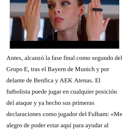
Antes, alcanzó la fase final como segundo del
Grupo E, tras el Bayern de Munich y por
delante de Benfica y AEK Atenas. El
futbolista puede jugar en cualquier posición
del ataque y ya hecho sus primeras
declaraciones como jugador del Fulham: «Me
alegro de poder estar aquí para ayudar al