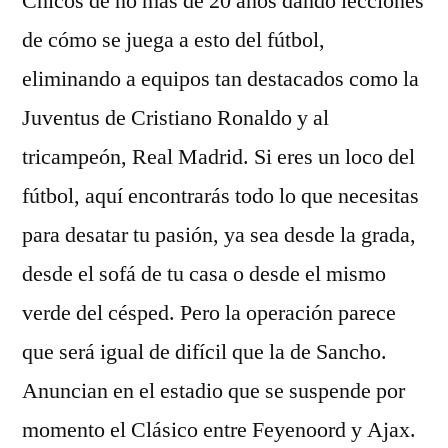
Chicos de no más de 20 años dando lecciones
de cómo se juega a esto del fútbol,
eliminando a equipos tan destacados como la
Juventus de Cristiano Ronaldo y al
tricampeón, Real Madrid. Si eres un loco del
fútbol, aquí encontrarás todo lo que necesitas
para desatar tu pasión, ya sea desde la grada,
desde el sofá de tu casa o desde el mismo
verde del césped. Pero la operación parece
que será igual de difícil que la de Sancho.
Anuncian en el estadio que se suspende por
momento el Clásico entre Feyenoord y Ajax.