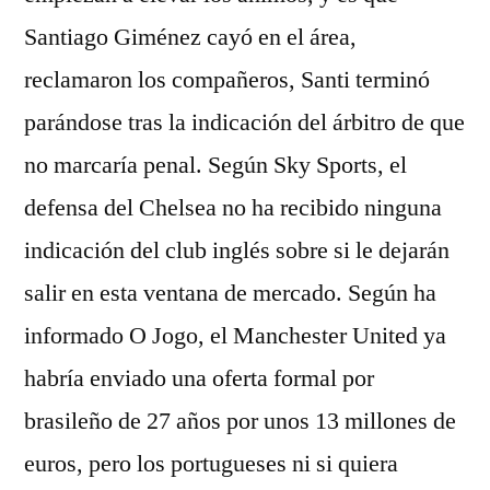
Santiago Giménez cayó en el área,
reclamaron los compañeros, Santi terminó
parándose tras la indicación del árbitro de que
no marcaría penal. Según Sky Sports, el
defensa del Chelsea no ha recibido ninguna
indicación del club inglés sobre si le dejarán
salir en esta ventana de mercado. Según ha
informado O Jogo, el Manchester United ya
habría enviado una oferta formal por
brasileño de 27 años por unos 13 millones de
euros, pero los portugueses ni si quiera