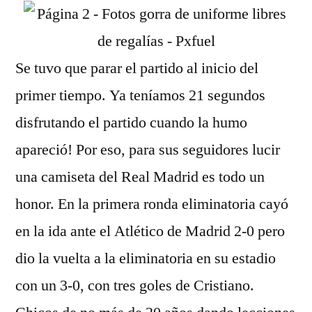
Se tuvo que parar el partido al inicio del
primer tiempo. Ya teníamos 21 segundos
disfrutando el partido cuando la humo
apareció! Por eso, para sus seguidores lucir
una camiseta del Real Madrid es todo un
honor. En la primera ronda eliminatoria cayó
en la ida ante el Atlético de Madrid 2-0 pero
dio la vuelta a la eliminatoria en su estadio
con un 3-0, con tres goles de Cristiano.