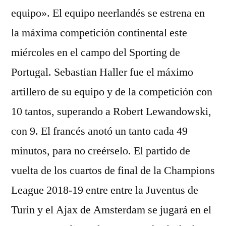
equipo». El equipo neerlandés se estrena en
la máxima competición continental este
miércoles en el campo del Sporting de
Portugal. Sebastian Haller fue el máximo
artillero de su equipo y de la competición con
10 tantos, superando a Robert Lewandowski,
con 9. El francés anotó un tanto cada 49
minutos, para no creérselo. El partido de
vuelta de los cuartos de final de la Champions
League 2018-19 entre entre la Juventus de
Turin y el Ajax de Amsterdam se jugará en el