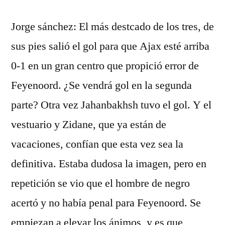
Jorge sánchez: El más destcado de los tres, de
sus pies salió el gol para que Ajax esté arriba
0-1 en un gran centro que propició error de
Feyenoord. ¿Se vendrá gol en la segunda
parte? Otra vez Jahanbakhsh tuvo el gol. Y el
vestuario y Zidane, que ya están de
vacaciones, confían que esta vez sea la
definitiva. Estaba dudosa la imagen, pero en
repetición se vio que el hombre de negro
acertó y no había penal para Feyenoord. Se
empiezan a elevar los ánimos, y es que