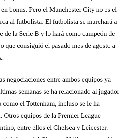
en bonus. Pero el Manchester City no es el
ca al futbolista. El futbolista se marchará a
ce de la Serie B y lo hará como campeón de
o que consiguió el pasado mes de agosto a
z.
as negociaciones entre ambos equipos ya
ltimas semanas se ha relacionado al jugador
 como el Tottenham, incluso se le ha
a. Otros equipos de la Premier League
ntino, entre ellos el Chelsea y Leicester.