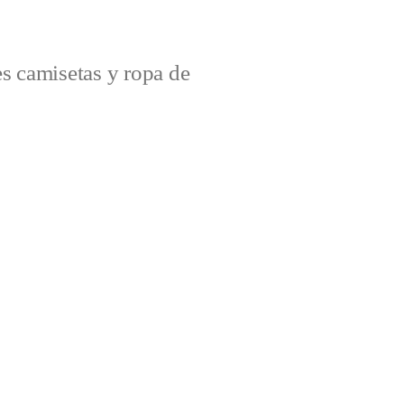
s camisetas y ropa de