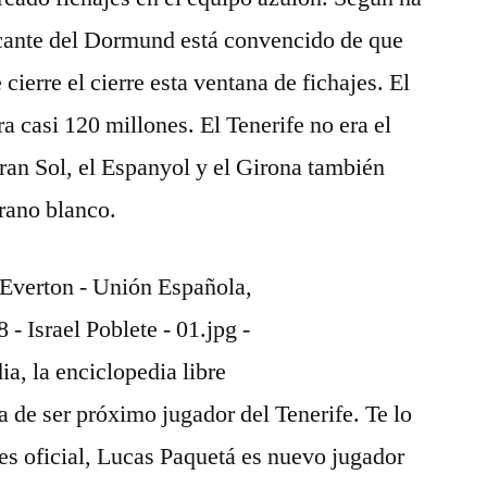
acante del Dormund está convencido de que
 cierre el cierre esta ventana de fichajes. El
a casi 120 millones. El Tenerife no era el
ran Sol, el Espanyol y el Girona también
erano blanco.
a de ser próximo jugador del Tenerife. Te lo
es oficial, Lucas Paquetá es nuevo jugador