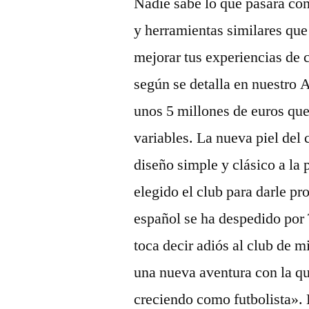
Nadie sabe lo que pasará con
y herramientas similares que
mejorar tus experiencias de 
según se detalla en nuestro 
unos 5 millones de euros que 
variables. La nueva piel del
diseño simple y clásico a la
elegido el club para darle pr
español se ha despedido por
toca decir adiós al club de 
una nueva aventura con la qu
creciendo como futbolista». 