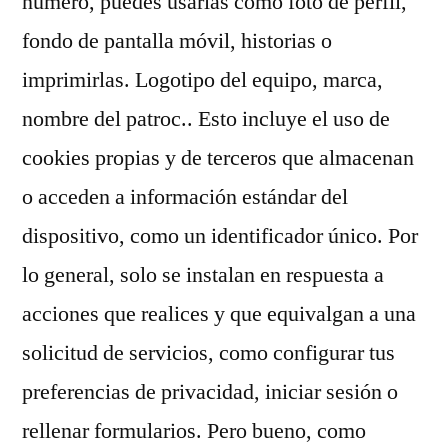
número, puedes usarlas como foto de perfil,
fondo de pantalla móvil, historias o
imprimirlas. Logotipo del equipo, marca,
nombre del patroc.. Esto incluye el uso de
cookies propias y de terceros que almacenan
o acceden a información estándar del
dispositivo, como un identificador único. Por
lo general, solo se instalan en respuesta a
acciones que realices y que equivalgan a una
solicitud de servicios, como configurar tus
preferencias de privacidad, iniciar sesión o
rellenar formularios. Pero bueno, como