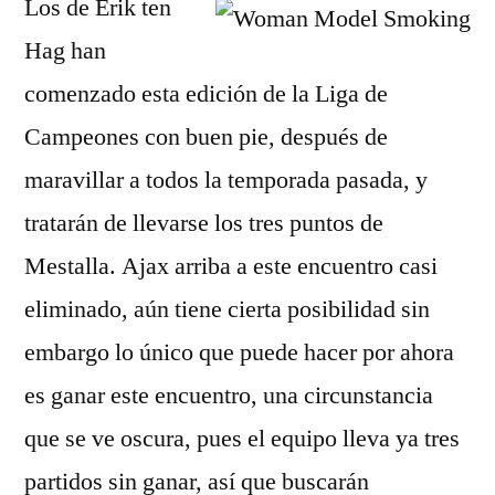
Los de Erik ten
Hag han
comenzado esta edición de la Liga de
Campeones con buen pie, después de
maravillar a todos la temporada pasada, y
tratarán de llevarse los tres puntos de
Mestalla. Ajax arriba a este encuentro casi
eliminado, aún tiene cierta posibilidad sin
embargo lo único que puede hacer por ahora
es ganar este encuentro, una circunstancia
que se ve oscura, pues el equipo lleva ya tres
partidos sin ganar, así que buscarán