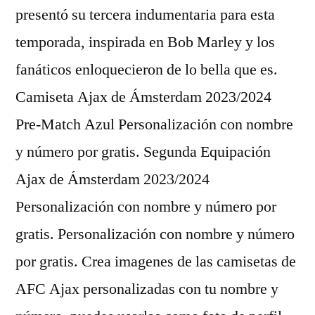
presentó su tercera indumentaria para esta
temporada, inspirada en Bob Marley y los
fanáticos enloquecieron de lo bella que es.
Camiseta Ajax de Ámsterdam 2023/2024
Pre-Match Azul Personalización con nombre
y número por gratis. Segunda Equipación
Ajax de Ámsterdam 2023/2024
Personalización con nombre y número por
gratis. Personalización con nombre y número
por gratis. Crea imagenes de las camisetas de
AFC Ajax personalizadas con tu nombre y