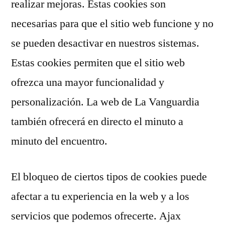
realizar mejoras. Estas cookies son
necesarias para que el sitio web funcione y no
se pueden desactivar en nuestros sistemas.
Estas cookies permiten que el sitio web
ofrezca una mayor funcionalidad y
personalización. La web de La Vanguardia
también ofrecerá en directo el minuto a
minuto del encuentro.
El bloqueo de ciertos tipos de cookies puede
afectar a tu experiencia en la web y a los
servicios que podemos ofrecerte. Ajax