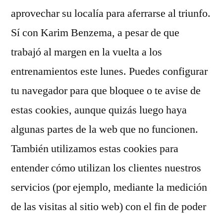
aprovechar su localía para aferrarse al triunfo.
Sí con Karim Benzema, a pesar de que
trabajó al margen en la vuelta a los
entrenamientos este lunes. Puedes configurar
tu navegador para que bloquee o te avise de
estas cookies, aunque quizás luego haya
algunas partes de la web que no funcionen.
También utilizamos estas cookies para
entender cómo utilizan los clientes nuestros
servicios (por ejemplo, mediante la medición
de las visitas al sitio web) con el fin de poder