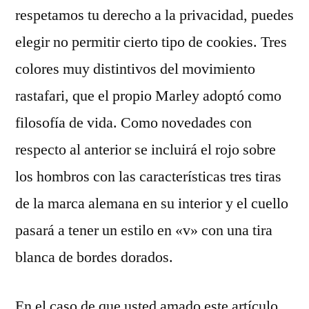
respetamos tu derecho a la privacidad, puedes
elegir no permitir cierto tipo de cookies. Tres
colores muy distintivos del movimiento
rastafari, que el propio Marley adoptó como
filosofía de vida. Como novedades con
respecto al anterior se incluirá el rojo sobre
los hombros con las características tres tiras
de la marca alemana en su interior y el cuello
pasará a tener un estilo en «v» con una tira
blanca de bordes dorados.
En el caso de que usted amado este artículo