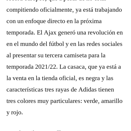
compitiendo oficialmente, ya está trabajando
con un enfoque directo en la próxima
temporada. El Ajax generó una revolución en
en el mundo del fútbol y en las redes sociales
al presentar su tercera camiseta para la
temporada 2021/22. La casaca, que ya está a
la venta en la tienda oficial, es negra y las
características tres rayas de Adidas tienen
tres colores muy particulares: verde, amarillo
y rojo.