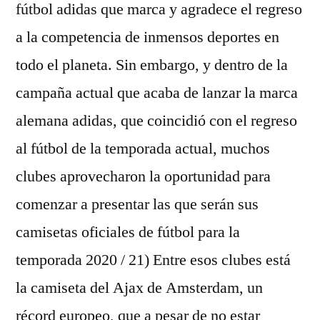
fútbol adidas que marca y agradece el regreso
a la competencia de inmensos deportes en
todo el planeta. Sin embargo, y dentro de la
campaña actual que acaba de lanzar la marca
alemana adidas, que coincidió con el regreso
al fútbol de la temporada actual, muchos
clubes aprovecharon la oportunidad para
comenzar a presentar las que serán sus
camisetas oficiales de fútbol para la
temporada 2020 / 21) Entre esos clubes está
la camiseta del Ajax de Amsterdam, un
récord europeo, que a pesar de no estar