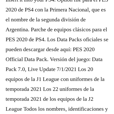
2020 de PS4 con la Primera Nacional, que es
el nombre de la segunda división de
Argentina. Parche de equipos clásicos para el
PES 2020 de PS4. Los Data Packs oficiales se
pueden descargar desde aquí: PES 2020
Official Data Pack. Versión del juego: Data
Pack 7.0, Live Update 7/1/2021 Los 20
equipos de la J1 League con uniformes de la
temporada 2021 Los 22 uniformes de la
temporada 2021 de los equipos de la J2
League Todos los nombres, identificaciones y