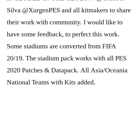
Silva @XurgenPES and all kitmakers to share
their work with community. I would like to
have some feedback, to perfect this work.
Some stadiums are converted from FIFA
20/19. The stadium pack works with all PES
2020 Patches & Datapack. All Asia/Oceania
National Teams with Kits added.