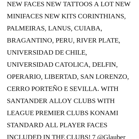
NEW FACES NEW TATTOOS A LOT NEW
MINIFACES NEW KITS CORINTHIANS,
PALMEIRAS, LANUS, CUIABA,
BRAGANTINO, PERU, RIVER PLATE,
UNIVERSIDAD DE CHILE,
UNIVERSIDAD CATOLICA, DELFIN,
OPERARIO, LIBERTAD, SAN LORENZO,
CERRO PORTEÑO E SEVILLA. WITH
SANTANDER ALLOY CLUBS WITH
LEAGUE PREMIER CLUBS KONAMI
STANDARD ALL PLAYER FACES
INCLUDED IN THE CLUBS! 7 @Glauber