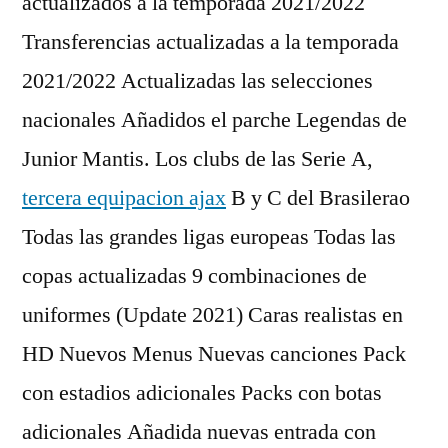
actualizados a la temporada 2021/2022
Transferencias actualizadas a la temporada
2021/2022 Actualizadas las selecciones
nacionales Añadidos el parche Legendas de
Junior Mantis. Los clubs de las Serie A,
tercera equipacion ajax
B y C del Brasilerao
Todas las grandes ligas europeas Todas las
copas actualizadas 9 combinaciones de
uniformes (Update 2021) Caras realistas en
HD Nuevos Menus Nuevas canciones Pack
con estadios adicionales Packs con botas
adicionales Añadida nuevas entrada con