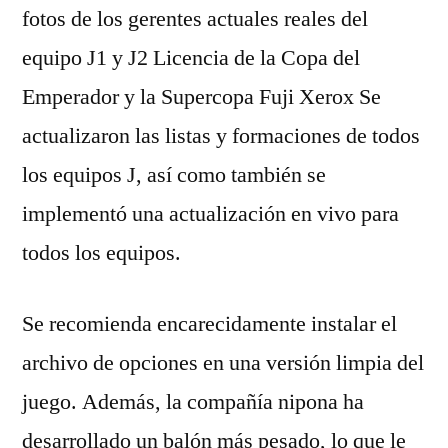
fotos de los gerentes actuales reales del
equipo J1 y J2 Licencia de la Copa del
Emperador y la Supercopa Fuji Xerox Se
actualizaron las listas y formaciones de todos
los equipos J, así como también se
implementó una actualización en vivo para
todos los equipos.
Se recomienda encarecidamente instalar el
archivo de opciones en una versión limpia del
juego. Además, la compañía nipona ha
desarrollado un balón más pesado, lo que le