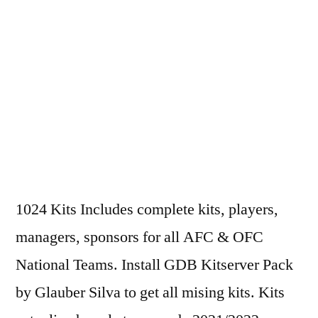
1024 Kits Includes complete kits, players,
managers, sponsors for all AFC & OFC
National Teams. Install GDB Kitserver Pack
by Glauber Silva to get all mising kits. Kits