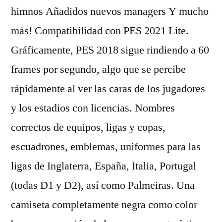
himnos Añadidos nuevos managers Y mucho
más! Compatibilidad con PES 2021 Lite.
Gráficamente, PES 2018 sigue rindiendo a 60
frames por segundo, algo que se percibe
rápidamente al ver las caras de los jugadores
y los estadios con licencias. Nombres
correctos de equipos, ligas y copas,
escuadrones, emblemas, uniformes para las
ligas de Inglaterra, España, Italia, Portugal
(todas D1 y D2), así como Palmeiras. Una
camiseta completamente negra como color