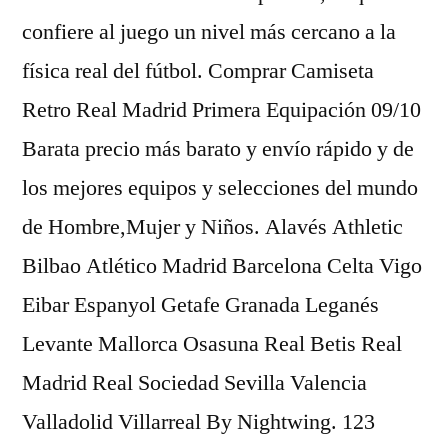
confiere al juego un nivel más cercano a la
física real del fútbol. Comprar Camiseta
Retro Real Madrid Primera Equipación 09/10
Barata precio más barato y envío rápido y de
los mejores equipos y selecciones del mundo
de Hombre,Mujer y Niños. Alavés Athletic
Bilbao Atlético Madrid Barcelona Celta Vigo
Eibar Espanyol Getafe Granada Leganés
Levante Mallorca Osasuna Real Betis Real
Madrid Real Sociedad Sevilla Valencia
Valladolid Villarreal By Nightwing. 123