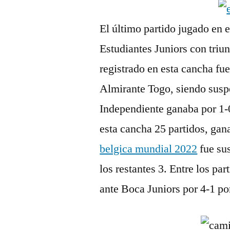
El último partido jugado en 
Estudiantes Juniors con triu
registrado en esta cancha fu
Almirante Togo, siendo susp
Independiente ganaba por 1-
esta cancha 25 partidos, gan
belgica mundial 2022
fue sus
los restantes 3. Entre los pa
ante Boca Juniors por 4-1 po