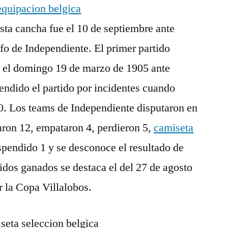
esta cancha fue el 10 de septiembre ante
nfo de Independiente. El primer partido
e el domingo 19 de marzo de 1905 ante
endido el partido por incidentes cuando
0. Los teams de Independiente disputaron en
aron 12, empataron 4, perdieron 5,
camiseta
pendido 1 y se desconoce el resultado de
rtidos ganados se destaca el del 27 de agosto
r la Copa Villalobos.