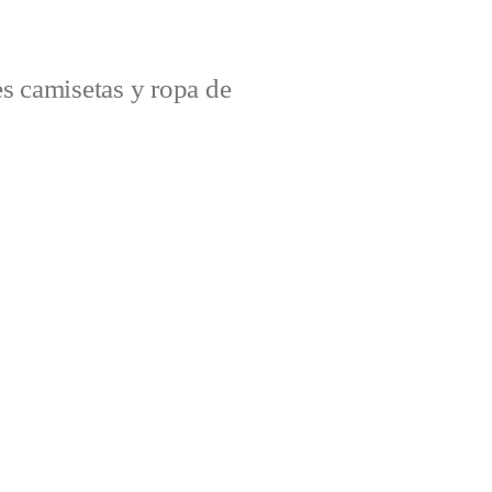
s camisetas y ropa de