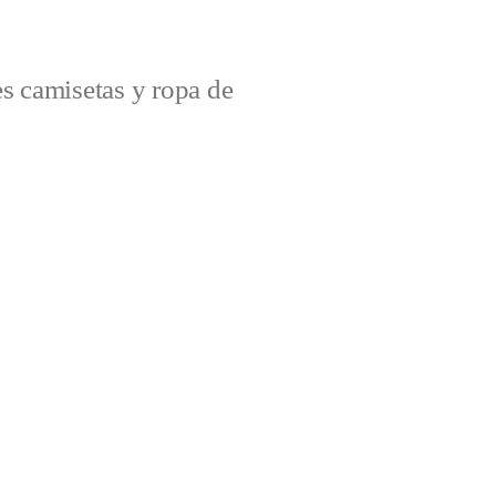
s camisetas y ropa de