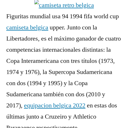
Figuritas mundial usa 94 1994 fifa world cup
camiseta belgica
upper. Junto con la
Libertadores, es el máximo ganador de cuatro
competencias internacionales distintas: la
Copa Interamericana con tres títulos (1973,
1974 y 1976), la Supercopa Sudamericana
con dos (1994 y 1995) y la Copa
Sudamericana también con dos (2010 y
2017),
equipacion belgica 2022
en estas dos
últimas junto a Cruzeiro y Athletico
Paranaense respectivamente.