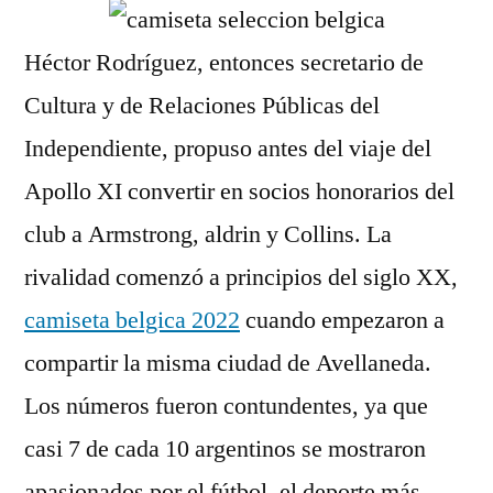
Héctor Rodríguez, entonces secretario de
Cultura y de Relaciones Públicas del
Independiente, propuso antes del viaje del
Apollo XI convertir en socios honorarios del
club a Armstrong, aldrin y Collins. La
rivalidad comenzó a principios del siglo XX,
camiseta belgica 2022
cuando empezaron a
compartir la misma ciudad de Avellaneda.
Los números fueron contundentes, ya que
casi 7 de cada 10 argentinos se mostraron
apasionados por el fútbol, el deporte más