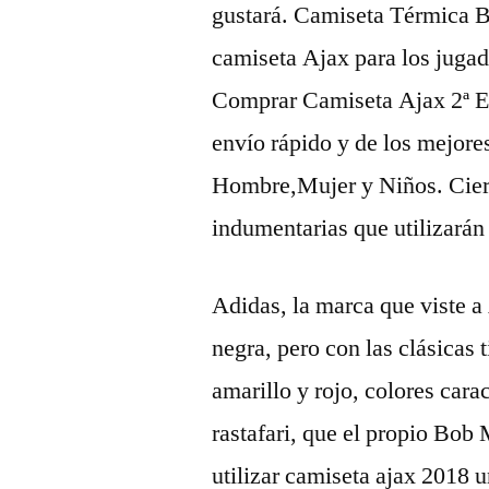
gustará. Camiseta Térmica B
camiseta Ajax para los jugad
Comprar Camiseta Ajax 2ª E
envío rápido y de los mejore
Hombre,Mujer y Niños. Ciert
indumentarias que utilizarán
Adidas, la marca que viste 
negra, pero con las clásicas 
amarillo y rojo, colores carac
rastafari, que el propio Bob
utilizar camiseta ajax 2018 