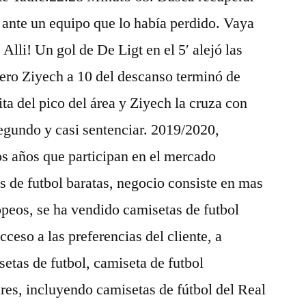
 ante un equipo que lo había perdido. Vaya
Alli! Un gol de De Ligt en el 5′ alejó las
pero Ziyech a 10 del descanso terminó de
ta del pico del área y Ziyech la cruza con
segundo y casi sentenciar. 2019/2020,
s años que participan en el mercado
s de futbol baratas, negocio consiste en mas
peos, se ha vendido camisetas de futbol
cceso a las preferencias del cliente, a
tas de futbol, camiseta de futbol
es, incluyendo camisetas de fútbol del Real