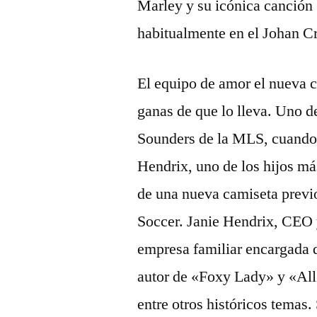
Marley y su icónica canción 
habitualmente en el Johan C
El equipo de amor el nueva 
ganas de que lo lleva. Uno de
Sounders de la MLS, cuando 
Hendrix, uno de los hijos má
de una nueva camiseta previ
Soccer. Janie Hendrix, CEO 
empresa familiar encargada d
autor de «Foxy Lady» y «Al
entre otros históricos temas