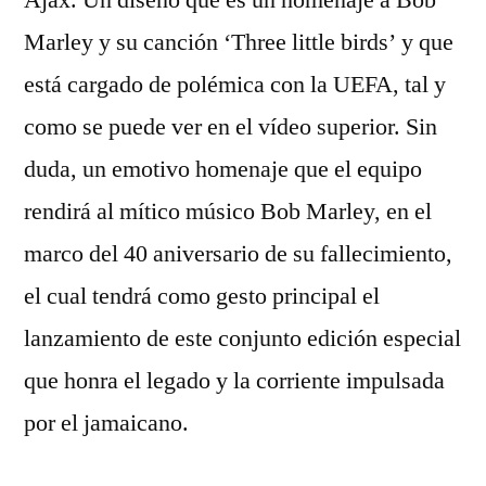
Ajax. Un diseño que es un homenaje a Bob
Marley y su canción ‘Three little birds’ y que
está cargado de polémica con la UEFA, tal y
como se puede ver en el vídeo superior. Sin
duda, un emotivo homenaje que el equipo
rendirá al mítico músico Bob Marley, en el
marco del 40 aniversario de su fallecimiento,
el cual tendrá como gesto principal el
lanzamiento de este conjunto edición especial
que honra el legado y la corriente impulsada
por el jamaicano.