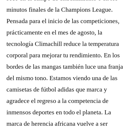
minutos finales de la Champions League.
Pensada para el inicio de las competiciones,
prácticamente en el mes de agosto, la
tecnología Climachill reduce la temperatura
corporal para mejorar tu rendimiento. En los
bordes de las mangas también luce una franja
del mismo tono. Estamos viendo una de las
camisetas de fútbol adidas que marca y
agradece el regreso a la competencia de
inmensos deportes en todo el planeta. La
marca de herencia africana vuelve a ser