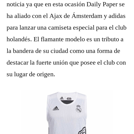
noticia ya que en esta ocasión Daily Paper se
ha aliado con el Ajax de Ámsterdam y adidas
para lanzar una camiseta especial para el club
holandés. El flamante modelo es un tributo a
la bandera de su ciudad como una forma de
destacar la fuerte unión que posee el club con
su lugar de origen.