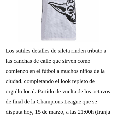
Los sutiles detalles de sileta rinden tributo a
las canchas de calle que sirven como
comienzo en el fútbol a muchos niños de la
ciudad, completando el look repleto de
orgullo local. Partido de vuelta de los octavos
de final de la Champions League que se
disputa hoy, 15 de marzo, a las 21:00h (franja