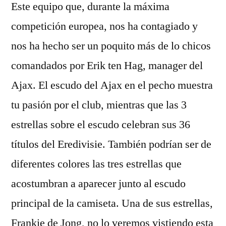
Este equipo que, durante la máxima
competición europea, nos ha contagiado y
nos ha hecho ser un poquito más de lo chicos
comandados por Erik ten Hag, manager del
Ajax. El escudo del Ajax en el pecho muestra
tu pasión por el club, mientras que las 3
estrellas sobre el escudo celebran sus 36
títulos del Eredivisie. También podrían ser de
diferentes colores las tres estrellas que
acostumbran a aparecer junto al escudo
principal de la camiseta. Una de sus estrellas,
Frankie de Jong, no lo veremos vistiendo esta