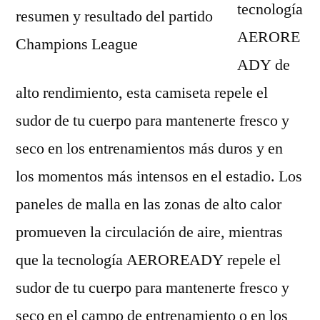
tecnología
AERORE
ADY de
alto rendimiento, esta camiseta repele el
sudor de tu cuerpo para mantenerte fresco y
seco en los entrenamientos más duros y en
los momentos más intensos en el estadio. Los
paneles de malla en las zonas de alto calor
promueven la circulación de aire, mientras
que la tecnología AEROREADY repele el
sudor de tu cuerpo para mantenerte fresco y
seco en el campo de entrenamiento o en los