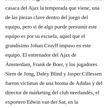
casaca del Ajax la temporada que viene, una
de las piezas clave dentro del juego del
equipo, pero si de algo puede presumir este
equipo es por su escuela, aquel que el
grandísimo Johan Cruyff impuso en este
equipo. El entrenador del Ajax de
Ámsterdam, Frank de Boer, y los jugadores
Siem de Jong, Daley Blind y Jasper Cillessen
fueron víctimas de una broma de Adidas y del
director de márketing del club neerlandés, el
exportero Edwin van der Sar, en la