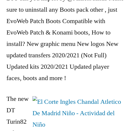
sure to uninstall any Boots pack other , just
EvoWeb Patch Boots Compatible with
EvoWeb Patch & Konami boots, How to
install? New graphic menu New logos New
updated transfers 2020/2021 (Not Full)
Updated kits 2020/2021 Updated player
faces, boots and more !
The new
DT
Turin82