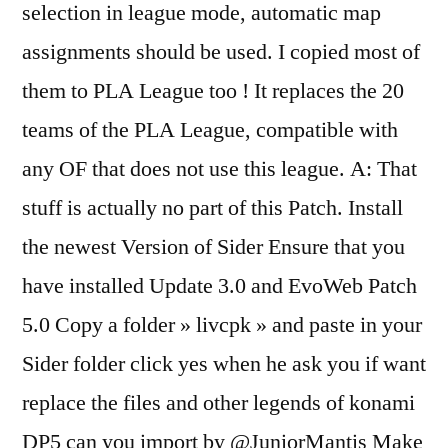
selection in league mode, automatic map
assignments should be used. I copied most of
them to PLA League too ! It replaces the 20
teams of the PLA League, compatible with
any OF that does not use this league. A: That
stuff is actually no part of this Patch. Install
the newest Version of Sider Ensure that you
have installed Update 3.0 and EvoWeb Patch
5.0 Copy a folder » livcpk » and paste in your
Sider folder click yes when he ask you if want
replace the files and other legends of konami
DP5 can you import by @JuniorMantis Make