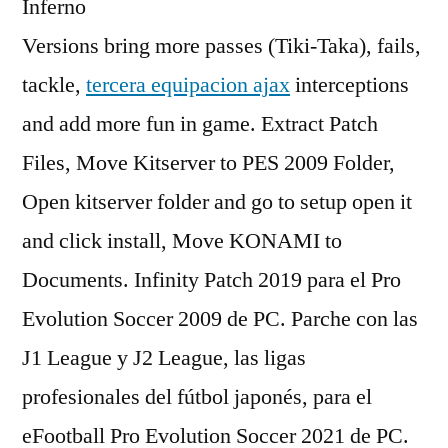
Inferno
Versions bring more passes (Tiki-Taka), fails,
tackle,
tercera equipacion ajax
interceptions
and add more fun in game. Extract Patch
Files, Move Kitserver to PES 2009 Folder,
Open kitserver folder and go to setup open it
and click install, Move KONAMI to
Documents. Infinity Patch 2019 para el Pro
Evolution Soccer 2009 de PC. Parche con las
J1 League y J2 League, las ligas
profesionales del fútbol japonés, para el
eFootball Pro Evolution Soccer 2021 de PC.