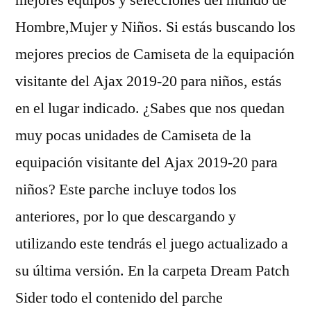
mejores equipos y selecciones del mundo de
Hombre,Mujer y Niños. Si estás buscando los
mejores precios de Camiseta de la equipación
visitante del Ajax 2019-20 para niños, estás
en el lugar indicado. ¿Sabes que nos quedan
muy pocas unidades de Camiseta de la
equipación visitante del Ajax 2019-20 para
niños? Este parche incluye todos los
anteriores, por lo que descargando y
utilizando este tendrás el juego actualizado a
su última versión. En la carpeta Dream Patch
Sider todo el contenido del parche