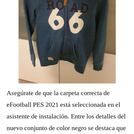
Asegúrate de que la carpeta correcta de
eFootball PES 2021 está seleccionada en el
asistente de instalación. Entre los detalles del
nuevo conjunto de color negro se destaca que