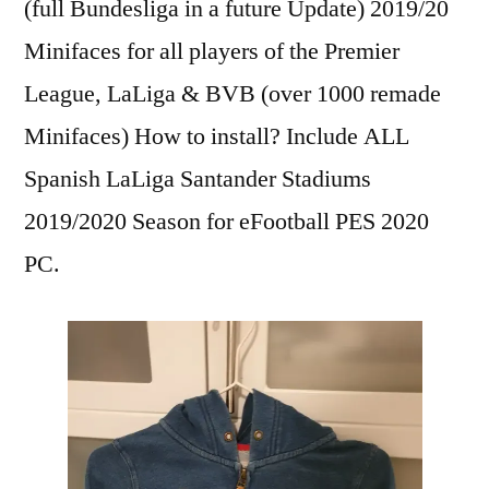
(full Bundesliga in a future Update) 2019/20
Minifaces for all players of the Premier
League, LaLiga & BVB (over 1000 remade
Minifaces) How to install? Include ALL
Spanish LaLiga Santander Stadiums
2019/2020 Season for eFootball PES 2020
PC.