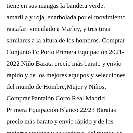
tiene en sus mangas la bandera verde,
amarilla y roja, enarbolada por el movimiento
rastafari vinculado a Marley, y tres tiras
similares a la altura de los hombros. Comprar
Conjunto Fc Porto Primera Equipación 2021-
2022 Niño Barata precio más barato y envío
rápido y de los mejores equipos y selecciones
del mundo de Hombre,Mujer y Niños.
Comprar Pantalón Corto Real Madrid
Primera Equipación Blanco 22/23 Baratas
precio más barato y envío rápido y de los