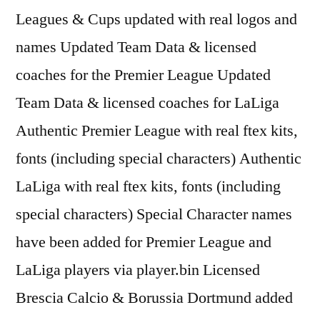
Leagues & Cups updated with real logos and
names Updated Team Data & licensed
coaches for the Premier League Updated
Team Data & licensed coaches for LaLiga
Authentic Premier League with real ftex kits,
fonts (including special characters) Authentic
LaLiga with real ftex kits, fonts (including
special characters) Special Character names
have been added for Premier League and
LaLiga players via player.bin Licensed
Brescia Calcio & Borussia Dortmund added