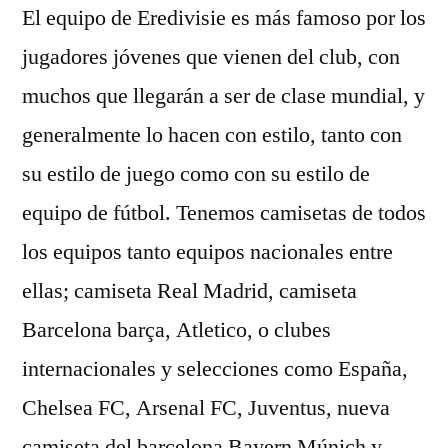
El equipo de Eredivisie es más famoso por los
jugadores jóvenes que vienen del club, con
muchos que llegarán a ser de clase mundial, y
generalmente lo hacen con estilo, tanto con
su estilo de juego como con su estilo de
equipo de fútbol. Tenemos camisetas de todos
los equipos tanto equipos nacionales entre
ellas; camiseta Real Madrid, camiseta
Barcelona barça, Atletico, o clubes
internacionales y selecciones como España,
Chelsea FC, Arsenal FC, Juventus, nueva
camiseta del barcelona Bayern Múnich y