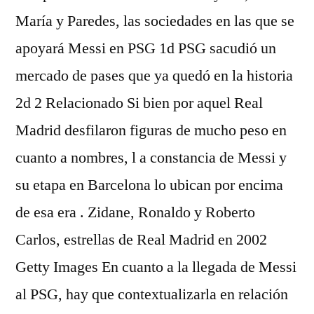
María y Paredes, las sociedades en las que se
apoyará Messi en PSG 1d PSG sacudió un
mercado de pases que ya quedó en la historia
2d 2 Relacionado Si bien por aquel Real
Madrid desfilaron figuras de mucho peso en
cuanto a nombres, l a constancia de Messi y
su etapa en Barcelona lo ubican por encima
de esa era . Zidane, Ronaldo y Roberto
Carlos, estrellas de Real Madrid en 2002
Getty Images En cuanto a la llegada de Messi
al PSG, hay que contextualizarla en relación