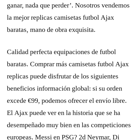
ganar, nada que perder’. Nosotros vendemos
la mejor replicas camisetas futbol Ajax
baratas, mano de obra exquisita.
Calidad perfecta equipaciones de futbol
baratas. Comprar más camisetas futbol Ajax
replicas puede disfrutar de los siguientes
beneficios información global: si su orden
excede €99, podemos ofrecer el envío libre.
El Ajax puede ver en la historia que se ha
desempeñado muy bien en las competiciones
europeas. Messi en PSG? 2d Neymar, Di