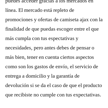
puedes acceder gracias a los mercados en
línea. El mercado está repleto de
promociones y ofertas de camiseta ajax con la
finalidad de que puedas escoger entre el que
más cumpla con tus espectativas y
necesidades, pero antes debes de pensar o
más bien, tener en cuenta ciertos aspectos
como son los gastos de envío, el servicio de
entrega a domicilio y la garantía de
devolución si se da el caso de que el producto
que recibiste no cumple con tus expectativas.