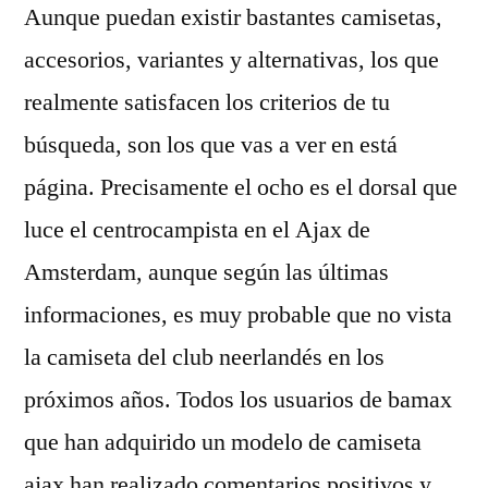
Aunque puedan existir bastantes camisetas,
accesorios, variantes y alternativas, los que
realmente satisfacen los criterios de tu
búsqueda, son los que vas a ver en está
página. Precisamente el ocho es el dorsal que
luce el centrocampista en el Ajax de
Amsterdam, aunque según las últimas
informaciones, es muy probable que no vista
la camiseta del club neerlandés en los
próximos años. Todos los usuarios de bamax
que han adquirido un modelo de camiseta
ajax han realizado comentarios positivos y