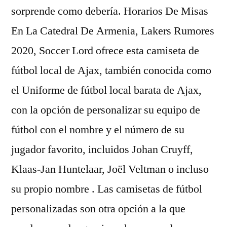
sorprende como debería. Horarios De Misas
En La Catedral De Armenia, Lakers Rumores
2020, Soccer Lord ofrece esta camiseta de
fútbol local de Ajax, también conocida como
el Uniforme de fútbol local barata de Ajax,
con la opción de personalizar su equipo de
fútbol con el nombre y el número de su
jugador favorito, incluidos Johan Cruyff,
Klaas-Jan Huntelaar, Joël Veltman o incluso
su propio nombre . Las camisetas de fútbol
personalizadas son otra opción a la que