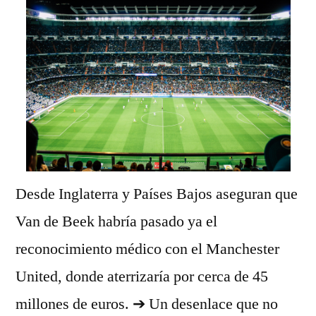
Desde Inglaterra y Países Bajos aseguran que
Van de Beek habría pasado ya el
reconocimiento médico con el Manchester
United, donde aterrizaría por cerca de 45
millones de euros. ➔ Un desenlace que no