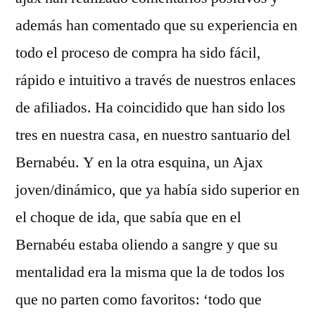
además han comentado que su experiencia en
todo el proceso de compra ha sido fácil,
rápido e intuitivo a través de nuestros enlaces
de afiliados. Ha coincidido que han sido los
tres en nuestra casa, en nuestro santuario del
Bernabéu. Y en la otra esquina, un Ajax
joven/dinámico, que ya había sido superior en
el choque de ida, que sabía que en el
Bernabéu estaba oliendo a sangre y que su
mentalidad era la misma que la de todos los
que no parten como favoritos: ‘todo que