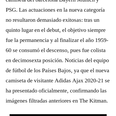
PSG. Las actuaciones en la nueva categoría
no resultaron demasiado exitosas: tras un
quinto lugar en el debut, el objetivo siempre
fue la permanencia y al finalizar el año 1959-
60 se consumó el descenso, pues fue colista
en decimosexta posición. Noticias del equipo
de fútbol de los Países Bajos, ya que el nueva
camiseta de visitante Adidas Ajax 2020-21 se
ha presentado oficialmente, confirmando las
imágenes filtradas anteriores en The Kitman.